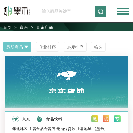
请先登录
免费注册
首页
>
京东
>
京东店铺
最新商品
价格排序
热度排序
筛选
京东
食品饮料
华北地区 主营食品专营店 无扣分贷款 挂靠地址.【墨禾】