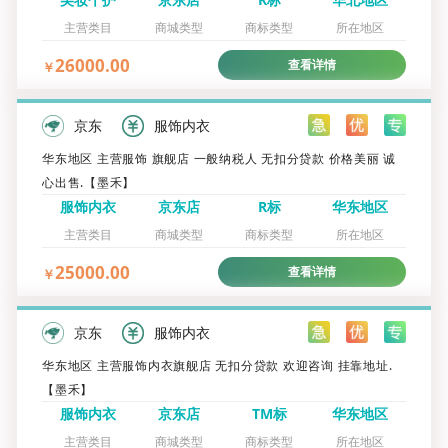
主营类目
商城类型
商标类型
所在地区
26000.00
查看详情
￥
京东
服饰内衣
华东地区 主营服饰 旗舰店 一般纳税人 无扣分贷款 价格美丽 诚
心出售.【墨禾】
服饰内衣
京东店
R标
华东地区
主营类目
商城类型
商标类型
所在地区
25000.00
查看详情
￥
京东
服饰内衣
华东地区 主营服饰内衣旗舰店 无扣分贷款 欢迎咨询 挂靠地址.
【墨禾】
服饰内衣
京东店
TM标
华东地区
主营类目
商城类型
商标类型
所在地区