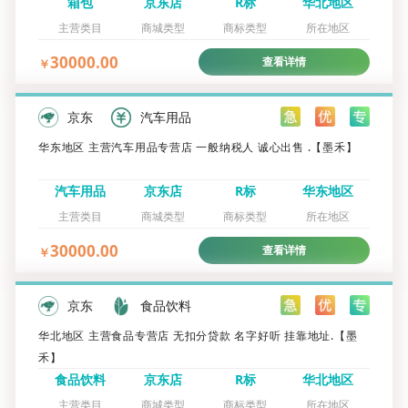
箱包
京东店
R标
华北地区
主营类目
商城类型
商标类型
所在地区
30000.00
查看详情
￥
京东
汽车用品
华东地区 主营汽车用品专营店 一般纳税人 诚心出售 .【墨禾】
汽车用品
京东店
R标
华东地区
主营类目
商城类型
商标类型
所在地区
30000.00
查看详情
￥
京东
食品饮料
华北地区 主营食品专营店 无扣分贷款 名字好听 挂靠地址.【墨
禾】
食品饮料
京东店
R标
华北地区
主营类目
商城类型
商标类型
所在地区