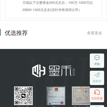
万或以下注册资金300元左右；100万-1000万以
内800-1000元左右(仅针对有深圳公司）
优选推荐
查看更多
求购
我要卖
在线客服