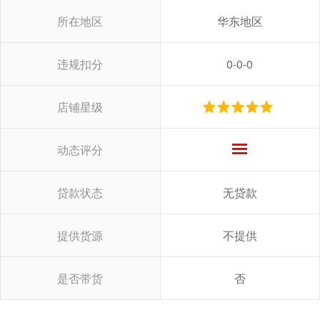
所在地区
华东地区
违规扣分
0-0-0
店铺星级
动态评分
贷款状态
无贷款
提供货源
不提供
是否带货
否