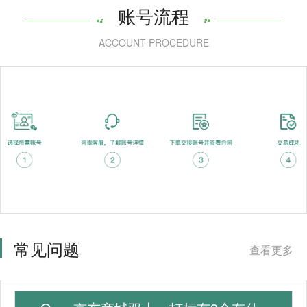
账号流程
ACCOUNT PROCEDURE
常见问题
查看更多