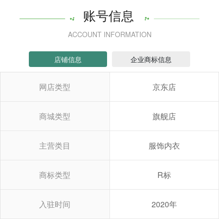
账号信息
ACCOUNT INFORMATION
店铺信息
企业商标信息
网店类型
京东店
商城类型
旗舰店
主营类目
服饰内衣
商标类型
R标
入驻时间
2020年